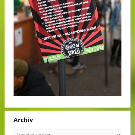
Archiv