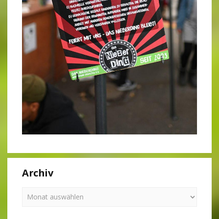
Archiv