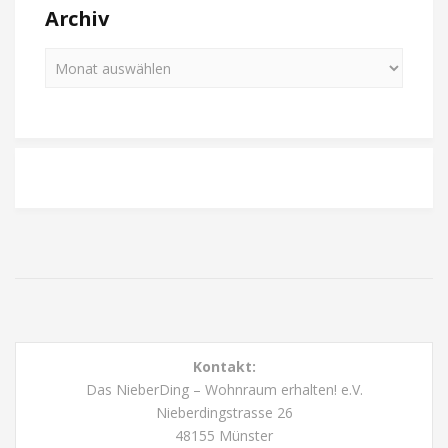
Archiv
Kontakt:
Das NieberDing – Wohnraum erhalten! e.V.
Nieberdingstrasse 26
48155 Münster