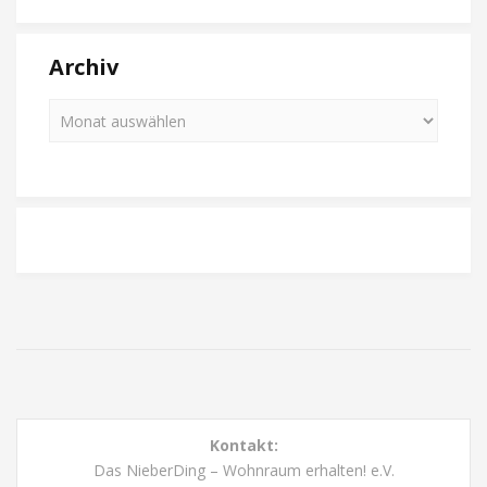
Archiv
Kontakt:
Das NieberDing – Wohnraum erhalten! e.V.